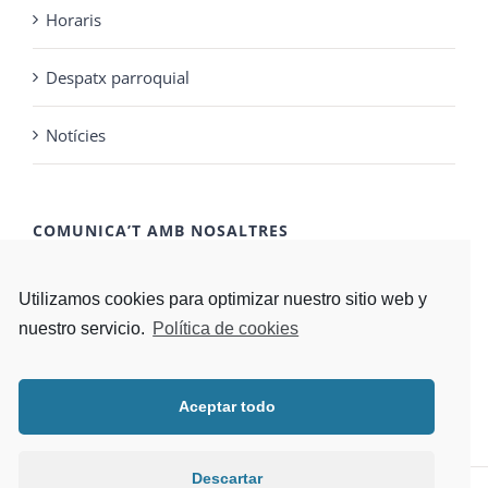
Horaris
Despatx parroquial
Notícies
COMUNICA’T AMB NOSALTRES
CONTACTA'NS
Utilizamos cookies para optimizar nuestro sitio web y
nuestro servicio.
Política de cookies
Aceptar todo
Descartar