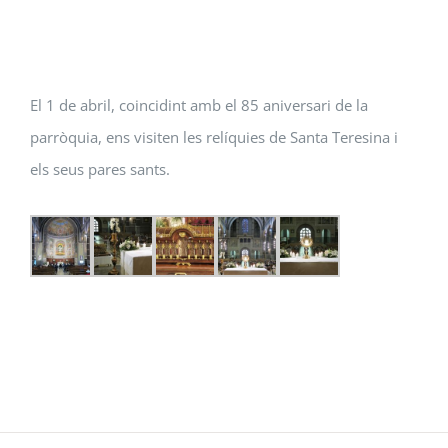
El 1 de abril, coincidint amb el 85 aniversari de la
parròquia, ens visiten les relíquies de Santa Teresina i
els seus pares sants.