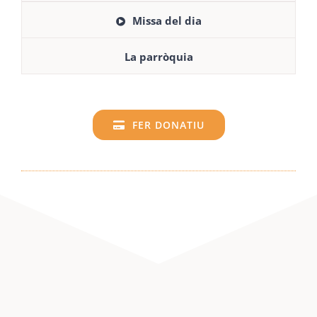
Missa del dia
La parròquia
FER DONATIU