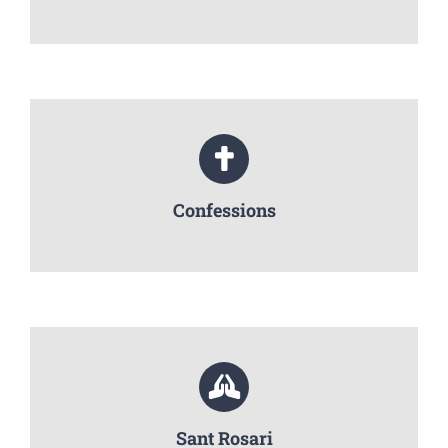
Confessions
Sant Rosari