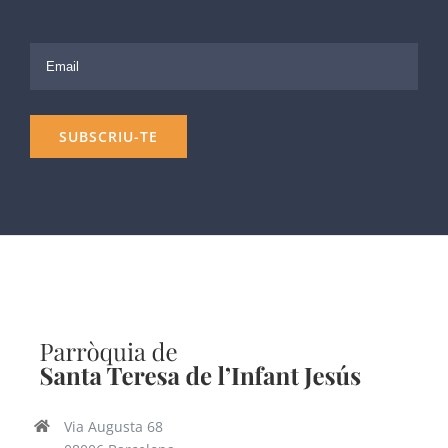
Via Augusta 68