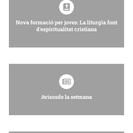
Nova formació per joves: La liturgia font
d'espiritualitat cristiana
Avisosde la setmana