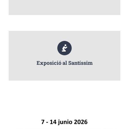
Exposició al Santíssim