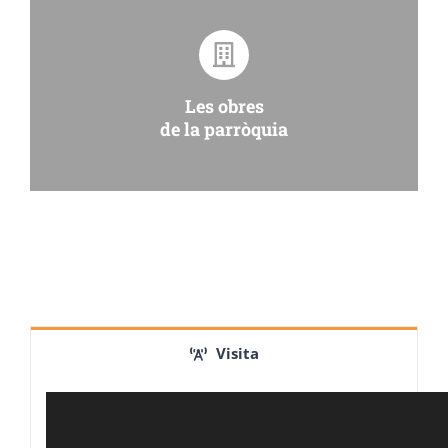
Les obres
de la parròquia
Visita