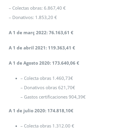
– Colectas obras: 6.867,40 €
– Donativos: 1.853,20 €
A 1 de març 2022: 76.163,61 €
A 1 de abril 2021: 119.363,41 €
A 1 de Agosto 2020: 173.640,06 €
– Colecta obras 1.460,73€
– Donativos obras 621,70€
– Gastos certificaciones 904,39€
A 1 de julio 2020: 174.818,10€
– Colecta obras 1.312.00 €