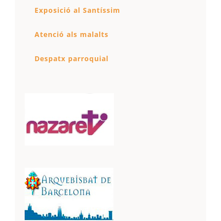
Exposició al Santíssim
Atenció als malalts
Despatx parroquial