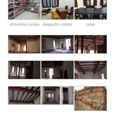
alimentos caritas
despacho caritas
salas