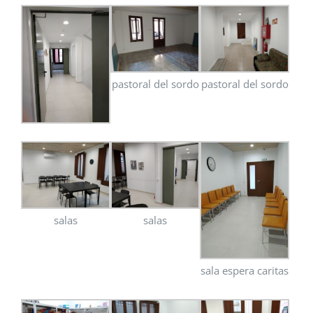
pastoral del sordo
pastoral del sordo
salas
salas
sala espera caritas