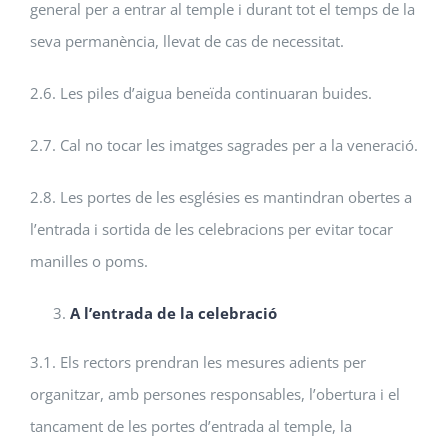
general per a entrar al temple i durant tot el temps de la
seva permanència, llevat de cas de necessitat.
2.6. Les piles d’aigua beneïda continuaran buides.
2.7. Cal no tocar les imatges sagrades per a la veneració.
2.8. Les portes de les esglésies es mantindran obertes a
l’entrada i sortida de les celebracions per evitar tocar
manilles o poms.
A l’entrada de la celebració
3.1. Els rectors prendran les mesures adients per
organitzar, amb persones responsables, l’obertura i el
tancament de les portes d’entrada al temple, la