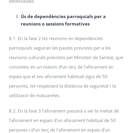
desescalada.
Ús de dependències parroquials per a
reunions o sessions formatives
8.1. En la fase 2 les reunions en dependències
parroquials seguiran les pautes previstes per a les
reunions culturals previstes pel Ministeri de Sanitat, que
consisteix en un màxim d’un terç de l’aforament en
espais que el seu aforament habitual sigui de 50
persones, tot respectant la distància de seguretat i la
utilització de mascaretes.
8.2. En la fase 3 l’aforament passarà a ser la meitat de
l’aforament en espais d’un aforament habitual de 50
persones i d’un terç de l’aforament en espais d’un