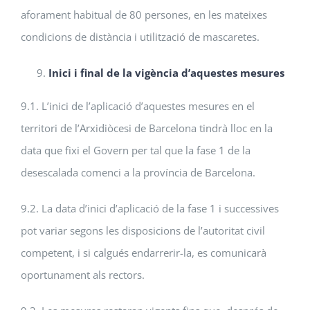
aforament habitual de 80 persones, en les mateixes
condicions de distància i utilització de mascaretes.
Inici i final de la vigència d’aquestes mesures
9.1. L’inici de l’aplicació d’aquestes mesures en el
territori de l’Arxidiòcesi de Barcelona tindrà lloc en la
data que fixi el Govern per tal que la fase 1 de la
desescalada comenci a la província de Barcelona.
9.2. La data d’inici d’aplicació de la fase 1 i successives
pot variar segons les disposicions de l’autoritat civil
competent, i si calgués endarrerir-la, es comunicarà
oportunament als rectors.