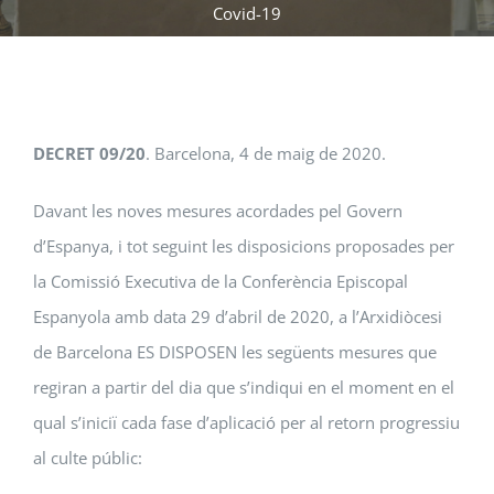
Covid-19
DECRET 09/20
. Barcelona, 4 de maig de 2020.
Davant les noves mesures acordades pel Govern
d’Espanya, i tot seguint les disposicions proposades per
la Comissió Executiva de la Conferència Episcopal
Espanyola amb data 29 d’abril de 2020, a l’Arxidiòcesi
de Barcelona ES DISPOSEN les següents mesures que
regiran a partir del dia que s’indiqui en el moment en el
qual s’iniciï cada fase d’aplicació per al retorn progressiu
al culte públic: