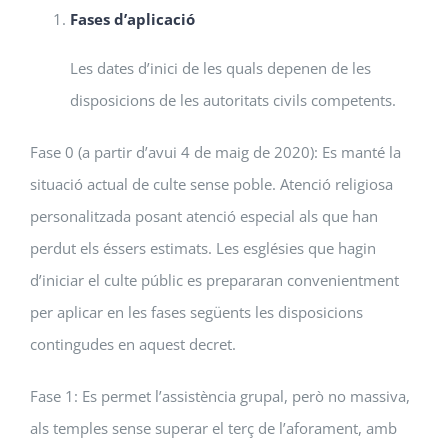
Fases d’aplicació
Les dates d’inici de les quals depenen de les
disposicions de les autoritats civils competents.
Fase 0 (a partir d’avui 4 de maig de 2020): Es manté la
situació actual de culte sense poble. Atenció religiosa
personalitzada posant atenció especial als que han
perdut els éssers estimats. Les esglésies que hagin
d’iniciar el culte públic es prepararan convenientment
per aplicar en les fases següents les disposicions
contingudes en aquest decret.
Fase 1: Es permet l’assistència grupal, però no massiva,
als temples sense superar el terç de l’aforament, amb