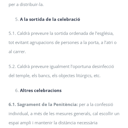
per a distribuir-la.
A la sortida de la celebració
5.1. Caldrà preveure la sortida ordenada de l’església,
tot evitant agrupacions de persones a la porta, a l’atri o
al carrer.
5.2. Caldrà preveure igualment l’oportuna desinfecció
del temple, els bancs, els objectes litúrgics, etc.
Altres celebracions
6.1. Sagrament de la Penitència:
per a la confessió
individual, a més de les mesures generals, cal escollir un
espai ampli i mantenir la distància necessària