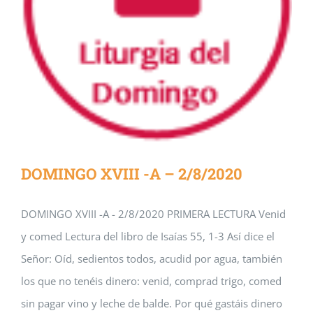
DOMINGO XVIII -A – 2/8/2020
DOMINGO XVIII -A - 2/8/2020 PRIMERA LECTURA Venid
y comed Lectura del libro de Isaías 55, 1-3 Así dice el
Señor: Oíd, sedientos todos, acudid por agua, también
los que no tenéis dinero: venid, comprad trigo, comed
sin pagar vino y leche de balde. Por qué gastáis dinero