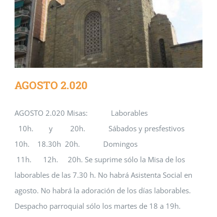
AGOSTO 2.020
AGOSTO 2.020 Misas: Laborables
10h. y 20h. Sábados y presfestivos
10h. 18.30h 20h. Domingos
11h. 12h. 20h. Se suprime sólo la Misa de los
laborables de las 7.30 h. No habrá Asistenta Social en
agosto. No habrá la adoración de los días laborables.
Despacho parroquial sólo los martes de 18 a 19h.