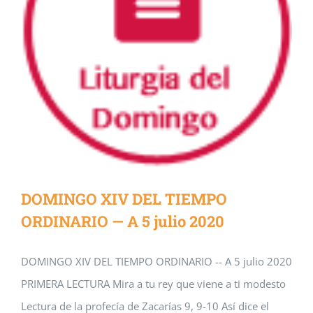
DOMINGO XIV DEL TIEMPO
ORDINARIO — A 5 julio 2020
DOMINGO XIV DEL TIEMPO ORDINARIO -- A 5 julio 2020
PRIMERA LECTURA Mira a tu rey que viene a ti modesto
Lectura de la profecía de Zacarías 9, 9-10 Así dice el