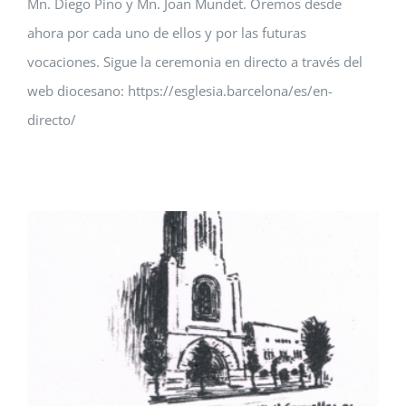
Mn. Diego Pino y Mn. Joan Mundet. Oremos desde
ahora por cada uno de ellos y por las futuras
vocaciones. Sigue la ceremonia en directo a través del
web diocesano: https://esglesia.barcelona/es/en-
directo/