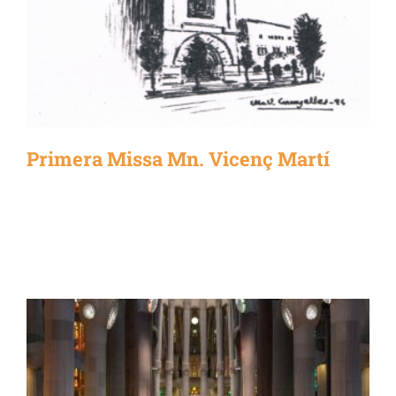
Primera Missa Mn. Vicenç Martí