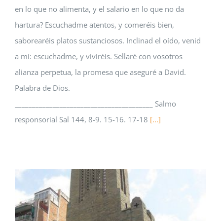
en lo que no alimenta, y el salario en lo que no da
hartura? Escuchadme atentos, y comeréis bien,
saborearéis platos sustanciosos. Inclinad el oído, venid
a mí: escuchadme, y viviréis. Sellaré con vosotros
alianza perpetua, la promesa que aseguré a David.
Palabra de Dios.
________________________________________ Salmo
responsorial Sal 144, 8-9. 15-16. 17-18
[...]