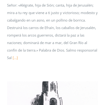
Señor: «Alégrate, hija de Sión; canta, hija de Jerusalén;
mira a tu rey que viene a ti justo y victorioso; modesto y
cabalgando en un asno, en un pollino de borrica.
Destruirá los carros de Efraín, los caballos de Jerusalén,
romperá los arcos guerreros, dictará la paz a las
naciones; dominará de mar a mar, del Gran Río al
confín de la tierra.» Palabra de Dios. Salmo responsorial
Sal
[...]