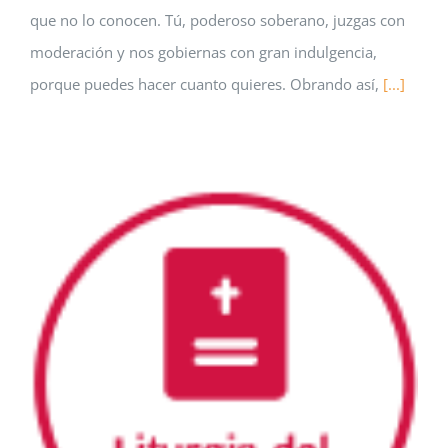
que no lo conocen. Tú, poderoso soberano, juzgas con
moderación y nos gobiernas con gran indulgencia,
porque puedes hacer cuanto quieres. Obrando así,
[...]