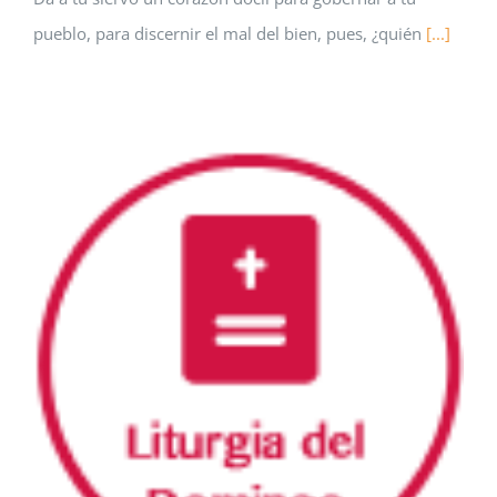
pueblo, para discernir el mal del bien, pues, ¿quién
[...]