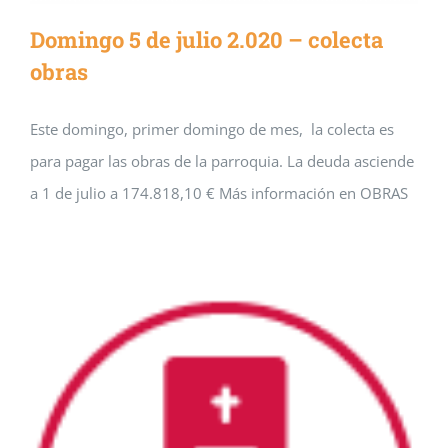
Domingo 5 de julio 2.020 – colecta
obras
Este domingo, primer domingo de mes, la colecta es
para pagar las obras de la parroquia. La deuda asciende
a 1 de julio a 174.818,10 € Más información en OBRAS