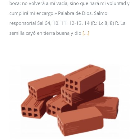
boca: no volverá a mí vacía, sino que hará mi voluntad y
cumplirá mi encargo.» Palabra de Dios. Salmo
responsorial Sal 64, 10. 11. 12-13. 14 (R.: Lc 8, 8) R. La
semilla cayó en tierra buena y dio
[...]