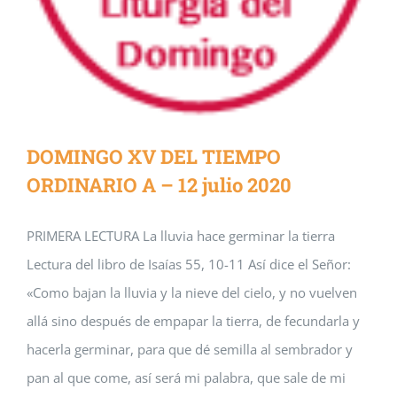
DOMINGO XV DEL TIEMPO
ORDINARIO A – 12 julio 2020
PRIMERA LECTURA La lluvia hace germinar la tierra
Lectura del libro de Isaías 55, 10-11 Así dice el Señor:
«Como bajan la lluvia y la nieve del cielo, y no vuelven
allá sino después de empapar la tierra, de fecundarla y
hacerla germinar, para que dé semilla al sembrador y
pan al que come, así será mi palabra, que sale de mi