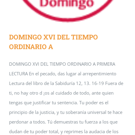
DOMINGO XVI DEL TIEMPO
ORDINARIO A
DOMINGO XVI DEL TIEMPO ORDINARIO A PRIMERA
LECTURA En el pecado, das lugar al arrepentimiento
Lectura del libro de la Sabiduría 12, 13. 16-19 Fuera de
ti, no hay otro d ¡os al cuidado de todo, ante quien
tengas que justificar tu sentencia. Tu poder es el
principio de la justicia, y tu soberanía universal te hace
perdonar a todos. Tú demuestras tu fuerza a los que
dudan de tu poder total, y reprimes la audacia de los